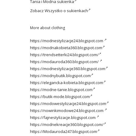
Tania i
Modna sukienka
Zobacz
Wszystko o sukienkach
More about clothing
https://modnestylizacje24.blogspot.com
https://modnakobieta360.blogspot.com
https://trendsetterki24.blogspot.com/
https://modauroda360.blogspot.com/
https://modnestylizacje360.blogspot.com
https://modnybutik.blogspot.com
https://elegancka-kobieta.blogspot.com
https://modne-tanie.blogspot.com
https://butik-mode.blogspot.com
https://modowestylizacje24.blogspot.com
https://nowinkimodowe24.blogspot.com
https://fajnestylizacje.blogspot.com
https://modnekreacje360.blogspot.com/
https://Modauroda247.blogspot.com