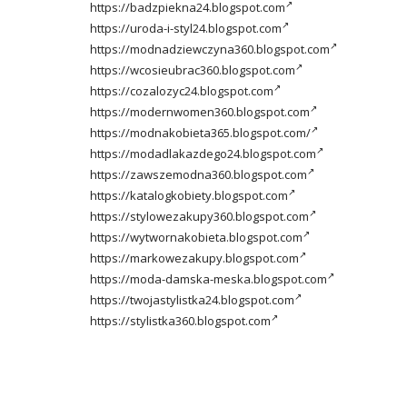
https://badzpiekna24.blogspot.com
https://uroda-i-styl24.blogspot.com
https://modnadziewczyna360.blogspot.com
https://wcosieubrac360.blogspot.com
https://cozalozyc24.blogspot.com
https://modernwomen360.blogspot.com
https://modnakobieta365.blogspot.com/
https://modadlakazdego24.blogspot.com
https://zawszemodna360.blogspot.com
https://katalogkobiety.blogspot.com
https://stylowezakupy360.blogspot.com
https://wytwornakobieta.blogspot.com
https://markowezakupy.blogspot.com
https://moda-damska-meska.blogspot.com
https://twojastylistka24.blogspot.com
https://stylistka360.blogspot.com