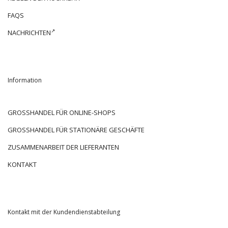
FAQS
NACHRICHTEN
Information
GROSSHANDEL FÜR ONLINE-SHOPS
GROSSHANDEL FÜR STATIONÄRE GESCHÄFTE
ZUSAMMENARBEIT DER LIEFERANTEN
KONTAKT
Kontakt mit der Kundendienstabteilung