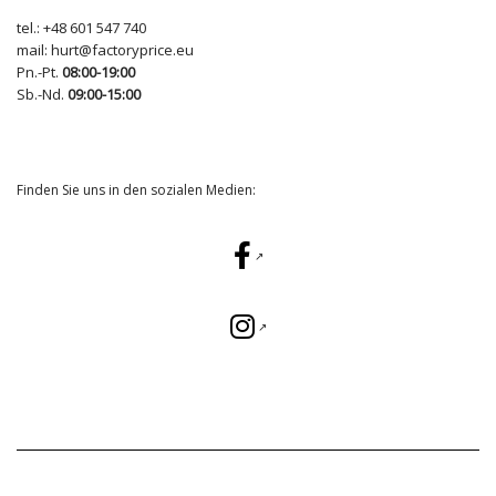
tel.:
+48 601 547 740
mail:
hurt@factoryprice.eu
Pn.-Pt.
08:00-19:00
Sb.-Nd.
09:00-15:00
Finden Sie uns in den sozialen Medien: