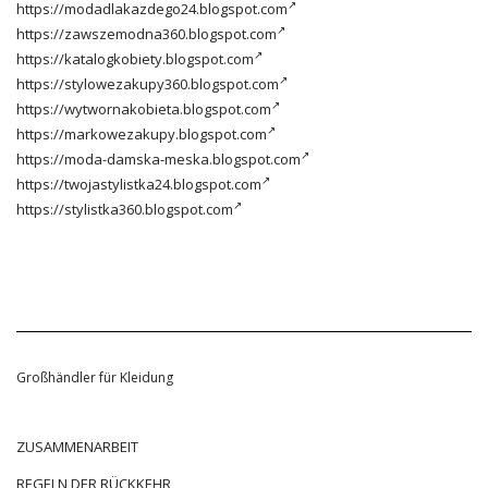
https://modadlakazdego24.blogspot.com
https://zawszemodna360.blogspot.com
https://katalogkobiety.blogspot.com
https://stylowezakupy360.blogspot.com
https://wytwornakobieta.blogspot.com
https://markowezakupy.blogspot.com
https://moda-damska-meska.blogspot.com
https://twojastylistka24.blogspot.com
https://stylistka360.blogspot.com
Großhändler für Kleidung
ZUSAMMENARBEIT
REGELN DER RÜCKKEHR