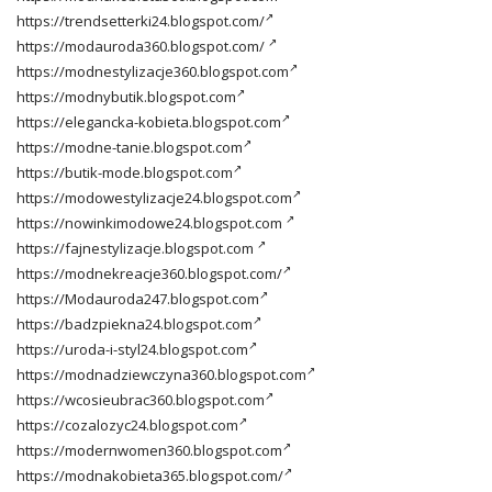
https://trendsetterki24.blogspot.com/
https://modauroda360.blogspot.com/
https://modnestylizacje360.blogspot.com
https://modnybutik.blogspot.com
https://elegancka-kobieta.blogspot.com
https://modne-tanie.blogspot.com
https://butik-mode.blogspot.com
https://modowestylizacje24.blogspot.com
https://nowinkimodowe24.blogspot.com
https://fajnestylizacje.blogspot.com
https://modnekreacje360.blogspot.com/
https://Modauroda247.blogspot.com
https://badzpiekna24.blogspot.com
https://uroda-i-styl24.blogspot.com
https://modnadziewczyna360.blogspot.com
https://wcosieubrac360.blogspot.com
https://cozalozyc24.blogspot.com
https://modernwomen360.blogspot.com
https://modnakobieta365.blogspot.com/