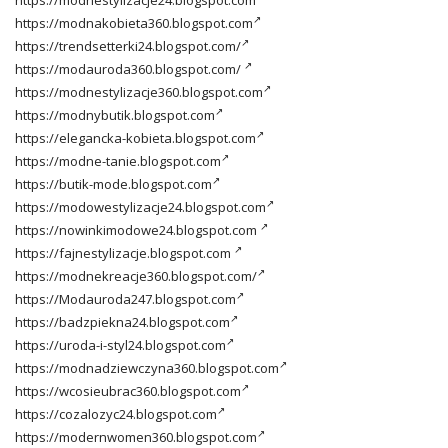
https://modnakobieta360.blogspot.com
https://trendsetterki24.blogspot.com/
https://modauroda360.blogspot.com/
https://modnestylizacje360.blogspot.com
https://modnybutik.blogspot.com
https://elegancka-kobieta.blogspot.com
https://modne-tanie.blogspot.com
https://butik-mode.blogspot.com
https://modowestylizacje24.blogspot.com
https://nowinkimodowe24.blogspot.com
https://fajnestylizacje.blogspot.com
https://modnekreacje360.blogspot.com/
https://Modauroda247.blogspot.com
https://badzpiekna24.blogspot.com
https://uroda-i-styl24.blogspot.com
https://modnadziewczyna360.blogspot.com
https://wcosieubrac360.blogspot.com
https://cozalozyc24.blogspot.com
https://modernwomen360.blogspot.com