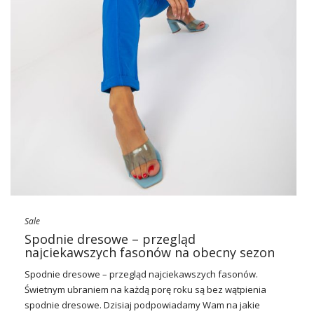
Sale
Spodnie dresowe – przegląd
najciekawszych fasonów na obecny sezon
Spodnie dresowe – przegląd najciekawszych fasonów.
Świetnym ubraniem na każdą porę roku są bez wątpienia
spodnie dresowe. Dzisiaj podpowiadamy Wam na jakie