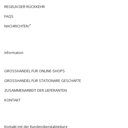
REGELN DER RÜCKKEHR
FAQS
NACHRICHTEN
Information
GROSSHANDEL FÜR ONLINE-SHOPS
GROSSHANDEL FÜR STATIONÄRE GESCHÄFTE
ZUSAMMENARBEIT DER LIEFERANTEN
KONTAKT
Kontakt mit der Kundendienstabteilung