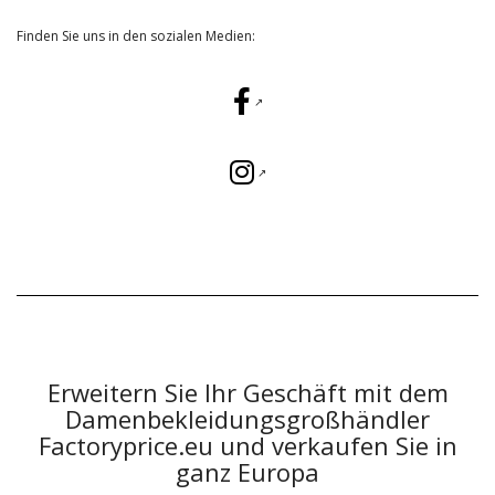
Finden Sie uns in den sozialen Medien:
Erweitern Sie Ihr Geschäft mit dem
Damenbekleidungsgroßhändler
Factoryprice.eu und verkaufen Sie in
ganz Europa