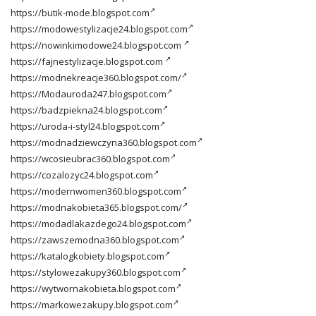
https://butik-mode.blogspot.com
https://modowestylizacje24.blogspot.com
https://nowinkimodowe24.blogspot.com
https://fajnestylizacje.blogspot.com
https://modnekreacje360.blogspot.com/
https://Modauroda247.blogspot.com
https://badzpiekna24.blogspot.com
https://uroda-i-styl24.blogspot.com
https://modnadziewczyna360.blogspot.com
https://wcosieubrac360.blogspot.com
https://cozalozyc24.blogspot.com
https://modernwomen360.blogspot.com
https://modnakobieta365.blogspot.com/
https://modadlakazdego24.blogspot.com
https://zawszemodna360.blogspot.com
https://katalogkobiety.blogspot.com
https://stylowezakupy360.blogspot.com
https://wytwornakobieta.blogspot.com
https://markowezakupy.blogspot.com