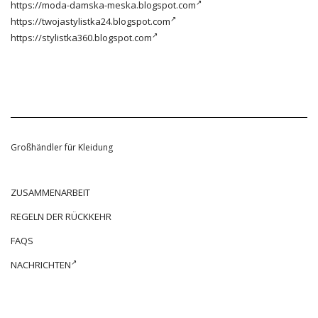
https://moda-damska-meska.blogspot.com
https://twojastylistka24.blogspot.com
https://stylistka360.blogspot.com
Großhändler für Kleidung
ZUSAMMENARBEIT
REGELN DER RÜCKKEHR
FAQS
NACHRICHTEN