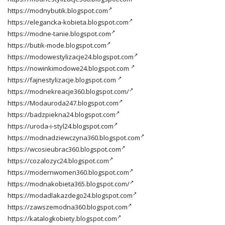
https://modnybutik.blogspot.com
https://elegancka-kobieta.blogspot.com
https://modne-tanie.blogspot.com
https://butik-mode.blogspot.com
https://modowestylizacje24.blogspot.com
https://nowinkimodowe24.blogspot.com
https://fajnestylizacje.blogspot.com
https://modnekreacje360.blogspot.com/
https://Modauroda247.blogspot.com
https://badzpiekna24.blogspot.com
https://uroda-i-styl24.blogspot.com
https://modnadziewczyna360.blogspot.com
https://wcosieubrac360.blogspot.com
https://cozalozyc24.blogspot.com
https://modernwomen360.blogspot.com
https://modnakobieta365.blogspot.com/
https://modadlakazdego24.blogspot.com
https://zawszemodna360.blogspot.com
https://katalogkobiety.blogspot.com