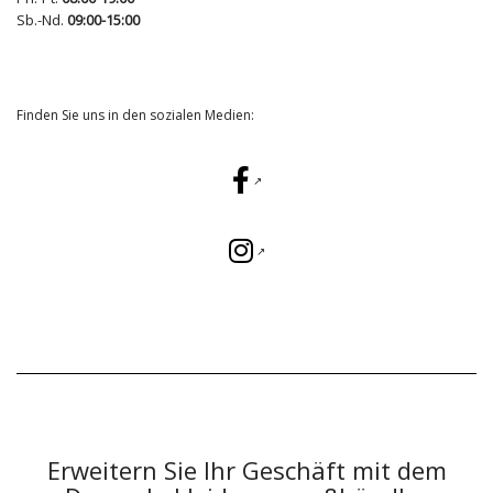
Sb.-Nd.
09:00-15:00
Finden Sie uns in den sozialen Medien:
Erweitern Sie Ihr Geschäft mit dem