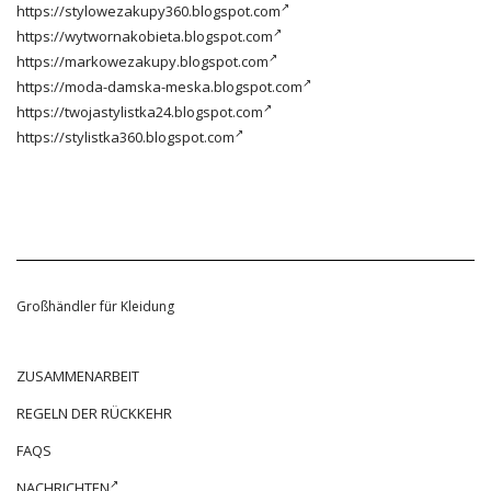
https://stylowezakupy360.blogspot.com
https://wytwornakobieta.blogspot.com
https://markowezakupy.blogspot.com
https://moda-damska-meska.blogspot.com
https://twojastylistka24.blogspot.com
https://stylistka360.blogspot.com
Großhändler für Kleidung
ZUSAMMENARBEIT
REGELN DER RÜCKKEHR
FAQS
NACHRICHTEN