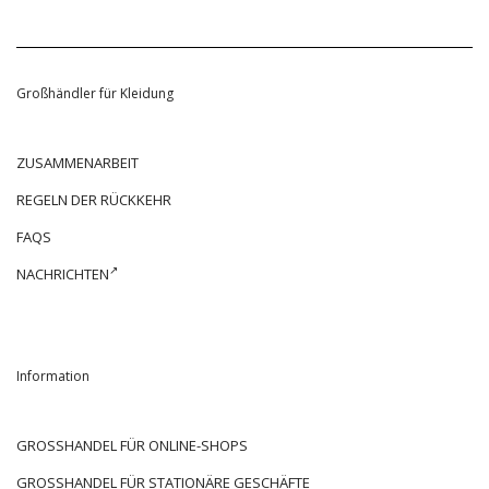
Großhändler für Kleidung
ZUSAMMENARBEIT
REGELN DER RÜCKKEHR
FAQS
NACHRICHTEN
Information
GROSSHANDEL FÜR ONLINE-SHOPS
GROSSHANDEL FÜR STATIONÄRE GESCHÄFTE