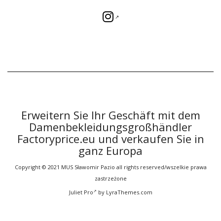
Erweitern Sie Ihr Geschäft mit dem
Damenbekleidungsgroßhändler
Factoryprice.eu und verkaufen Sie in
ganz Europa
Copyright © 2021 MUS Sławomir Pazio all rights reserved/wszelkie prawa
zastrzeżone
Juliet Pro
by LyraThemes.com