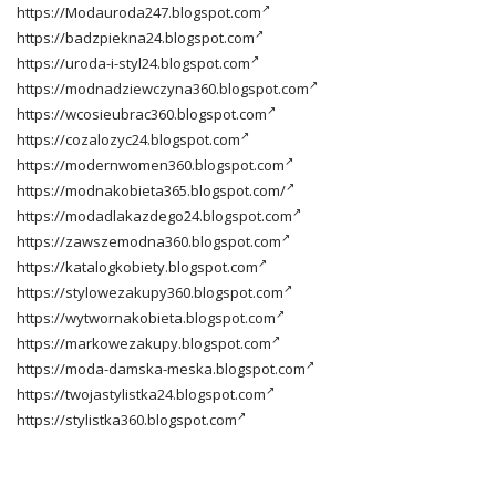
https://Modauroda247.blogspot.com
https://badzpiekna24.blogspot.com
https://uroda-i-styl24.blogspot.com
https://modnadziewczyna360.blogspot.com
https://wcosieubrac360.blogspot.com
https://cozalozyc24.blogspot.com
https://modernwomen360.blogspot.com
https://modnakobieta365.blogspot.com/
https://modadlakazdego24.blogspot.com
https://zawszemodna360.blogspot.com
https://katalogkobiety.blogspot.com
https://stylowezakupy360.blogspot.com
https://wytwornakobieta.blogspot.com
https://markowezakupy.blogspot.com
https://moda-damska-meska.blogspot.com
https://twojastylistka24.blogspot.com
https://stylistka360.blogspot.com