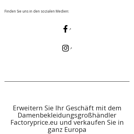
Finden Sie uns in den sozialen Medien:
Erweitern Sie Ihr Geschäft mit dem
Damenbekleidungsgroßhändler
Factoryprice.eu und verkaufen Sie in
ganz Europa