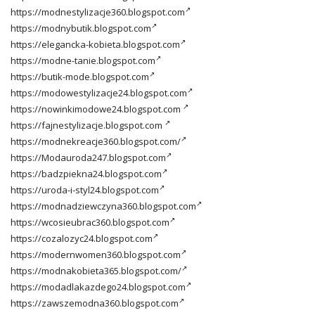
https://modnestylizacje360.blogspot.com
https://modnybutik.blogspot.com
https://elegancka-kobieta.blogspot.com
https://modne-tanie.blogspot.com
https://butik-mode.blogspot.com
https://modowestylizacje24.blogspot.com
https://nowinkimodowe24.blogspot.com
https://fajnestylizacje.blogspot.com
https://modnekreacje360.blogspot.com/
https://Modauroda247.blogspot.com
https://badzpiekna24.blogspot.com
https://uroda-i-styl24.blogspot.com
https://modnadziewczyna360.blogspot.com
https://wcosieubrac360.blogspot.com
https://cozalozyc24.blogspot.com
https://modernwomen360.blogspot.com
https://modnakobieta365.blogspot.com/
https://modadlakazdego24.blogspot.com
https://zawszemodna360.blogspot.com