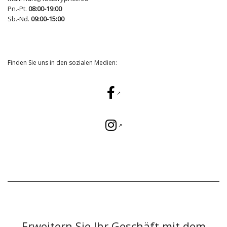
Pn.-Pt.
08:00-19:00
Sb.-Nd.
09:00-15:00
Finden Sie uns in den sozialen Medien:
Erweitern Sie Ihr Geschäft mit dem