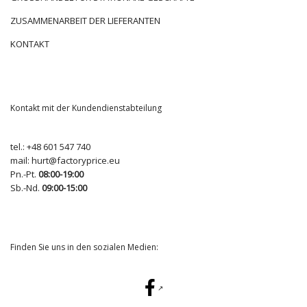
ZUSAMMENARBEIT DER LIEFERANTEN
KONTAKT
Kontakt mit der Kundendienstabteilung
tel.:
+48 601 547 740
mail:
hurt@factoryprice.eu
Pn.-Pt.
08:00-19:00
Sb.-Nd.
09:00-15:00
Finden Sie uns in den sozialen Medien: