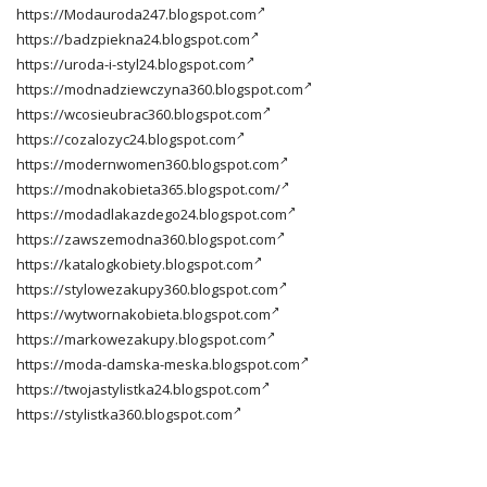
https://Modauroda247.blogspot.com
https://badzpiekna24.blogspot.com
https://uroda-i-styl24.blogspot.com
https://modnadziewczyna360.blogspot.com
https://wcosieubrac360.blogspot.com
https://cozalozyc24.blogspot.com
https://modernwomen360.blogspot.com
https://modnakobieta365.blogspot.com/
https://modadlakazdego24.blogspot.com
https://zawszemodna360.blogspot.com
https://katalogkobiety.blogspot.com
https://stylowezakupy360.blogspot.com
https://wytwornakobieta.blogspot.com
https://markowezakupy.blogspot.com
https://moda-damska-meska.blogspot.com
https://twojastylistka24.blogspot.com
https://stylistka360.blogspot.com