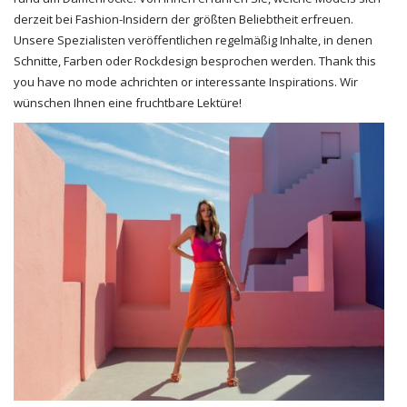
derzeit bei Fashion-Insidern der größten Beliebtheit erfreuen.
Unsere Spezialisten veröffentlichen regelmäßig Inhalte, in denen
Schnitte, Farben oder Rockdesign besprochen werden. Thank this
you have no mode achrichten or interessante Inspirations. Wir
wünschen Ihnen eine fruchtbare Lektüre!