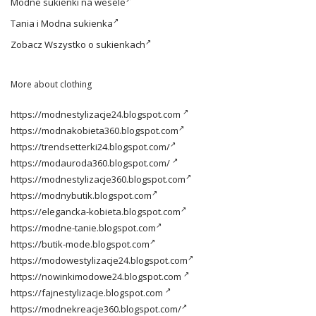
Modne
sukienki na wesele
Tania i
Modna sukienka
Zobacz
Wszystko o sukienkach
More about clothing
https://modnestylizacje24.blogspot.com
https://modnakobieta360.blogspot.com
https://trendsetterki24.blogspot.com/
https://modauroda360.blogspot.com/
https://modnestylizacje360.blogspot.com
https://modnybutik.blogspot.com
https://elegancka-kobieta.blogspot.com
https://modne-tanie.blogspot.com
https://butik-mode.blogspot.com
https://modowestylizacje24.blogspot.com
https://nowinkimodowe24.blogspot.com
https://fajnestylizacje.blogspot.com
https://modnekreacje360.blogspot.com/