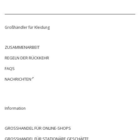
Großhändler für Kleidung
ZUSAMMENARBEIT
REGELN DER RÜCKKEHR
FAQS
NACHRICHTEN
Information
GROSSHANDEL FÜR ONLINE-SHOPS
GROSSHANDEL FÜR STATIONÄRE GESCHÄFTE