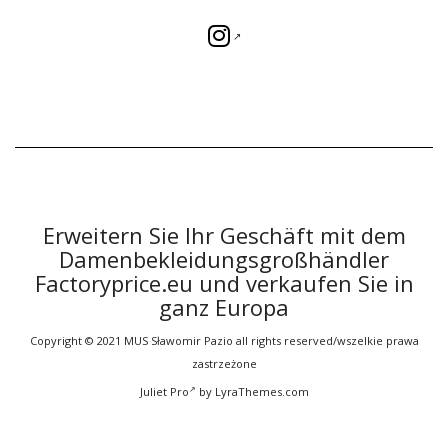
Erweitern Sie Ihr Geschäft mit dem
Damenbekleidungsgroßhändler
Factoryprice.eu und verkaufen Sie in
ganz Europa
Copyright © 2021 MUS Sławomir Pazio all rights reserved/wszelkie prawa
zastrzeżone
Juliet Pro
by LyraThemes.com