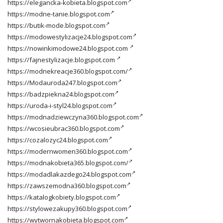
https://elegancka-kobieta.blogspot.com
https://modne-tanie.blogspot.com
https://butik-mode.blogspot.com
https://modowestylizacje24.blogspot.com
https://nowinkimodowe24.blogspot.com
https://fajnestylizacje.blogspot.com
https://modnekreacje360.blogspot.com/
https://Modauroda247.blogspot.com
https://badzpiekna24.blogspot.com
https://uroda-i-styl24.blogspot.com
https://modnadziewczyna360.blogspot.com
https://wcosieubrac360.blogspot.com
https://cozalozyc24.blogspot.com
https://modernwomen360.blogspot.com
https://modnakobieta365.blogspot.com/
https://modadlakazdego24.blogspot.com
https://zawszemodna360.blogspot.com
https://katalogkobiety.blogspot.com
https://stylowezakupy360.blogspot.com
https://wytwornakobieta.blogspot.com