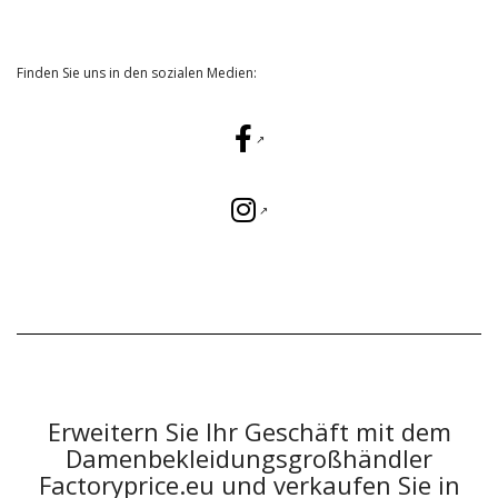
Finden Sie uns in den sozialen Medien:
Erweitern Sie Ihr Geschäft mit dem
Damenbekleidungsgroßhändler
Factoryprice.eu und verkaufen Sie in