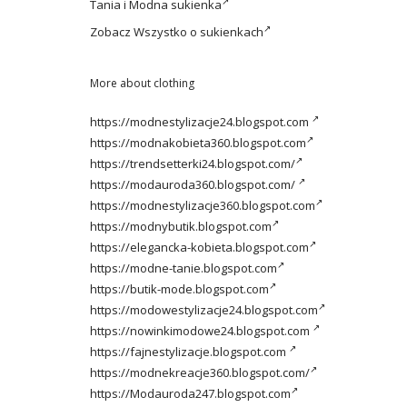
Tania i
Modna sukienka
Zobacz
Wszystko o sukienkach
More about clothing
https://modnestylizacje24.blogspot.com
https://modnakobieta360.blogspot.com
https://trendsetterki24.blogspot.com/
https://modauroda360.blogspot.com/
https://modnestylizacje360.blogspot.com
https://modnybutik.blogspot.com
https://elegancka-kobieta.blogspot.com
https://modne-tanie.blogspot.com
https://butik-mode.blogspot.com
https://modowestylizacje24.blogspot.com
https://nowinkimodowe24.blogspot.com
https://fajnestylizacje.blogspot.com
https://modnekreacje360.blogspot.com/
https://Modauroda247.blogspot.com