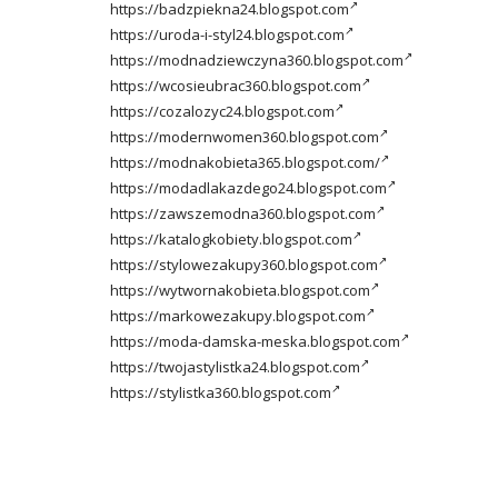
https://badzpiekna24.blogspot.com
https://uroda-i-styl24.blogspot.com
https://modnadziewczyna360.blogspot.com
https://wcosieubrac360.blogspot.com
https://cozalozyc24.blogspot.com
https://modernwomen360.blogspot.com
https://modnakobieta365.blogspot.com/
https://modadlakazdego24.blogspot.com
https://zawszemodna360.blogspot.com
https://katalogkobiety.blogspot.com
https://stylowezakupy360.blogspot.com
https://wytwornakobieta.blogspot.com
https://markowezakupy.blogspot.com
https://moda-damska-meska.blogspot.com
https://twojastylistka24.blogspot.com
https://stylistka360.blogspot.com