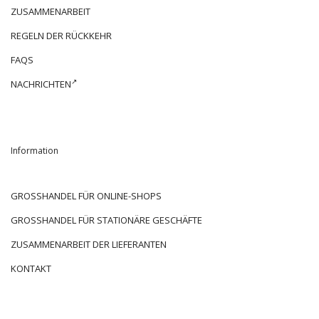
ZUSAMMENARBEIT
REGELN DER RÜCKKEHR
FAQS
NACHRICHTEN
Information
GROSSHANDEL FÜR ONLINE-SHOPS
GROSSHANDEL FÜR STATIONÄRE GESCHÄFTE
ZUSAMMENARBEIT DER LIEFERANTEN
KONTAKT