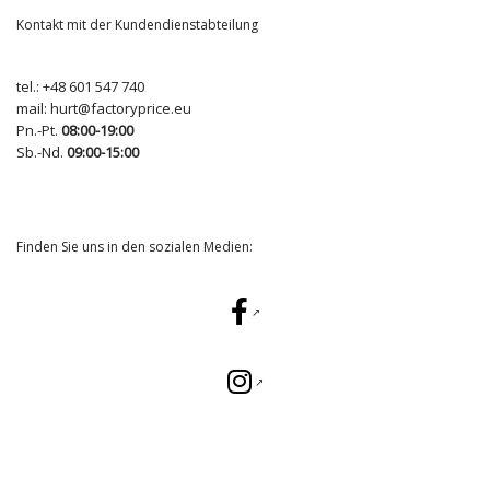
Kontakt mit der Kundendienstabteilung
tel.:
+48 601 547 740
mail:
hurt@factoryprice.eu
Pn.-Pt.
08:00-19:00
Sb.-Nd.
09:00-15:00
Finden Sie uns in den sozialen Medien: