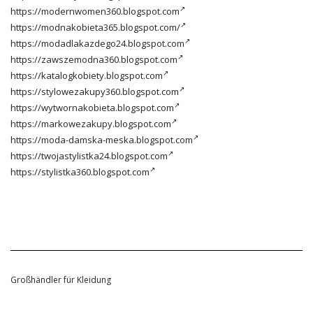
https://modernwomen360.blogspot.com
https://modnakobieta365.blogspot.com/
https://modadlakazdego24.blogspot.com
https://zawszemodna360.blogspot.com
https://katalogkobiety.blogspot.com
https://stylowezakupy360.blogspot.com
https://wytwornakobieta.blogspot.com
https://markowezakupy.blogspot.com
https://moda-damska-meska.blogspot.com
https://twojastylistka24.blogspot.com
https://stylistka360.blogspot.com
Großhändler für Kleidung