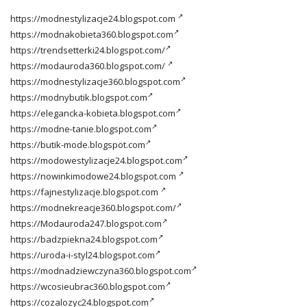
https://modnestylizacje24.blogspot.com
https://modnakobieta360.blogspot.com
https://trendsetterki24.blogspot.com/
https://modauroda360.blogspot.com/
https://modnestylizacje360.blogspot.com
https://modnybutik.blogspot.com
https://elegancka-kobieta.blogspot.com
https://modne-tanie.blogspot.com
https://butik-mode.blogspot.com
https://modowestylizacje24.blogspot.com
https://nowinkimodowe24.blogspot.com
https://fajnestylizacje.blogspot.com
https://modnekreacje360.blogspot.com/
https://Modauroda247.blogspot.com
https://badzpiekna24.blogspot.com
https://uroda-i-styl24.blogspot.com
https://modnadziewczyna360.blogspot.com
https://wcosieubrac360.blogspot.com
https://cozalozyc24.blogspot.com