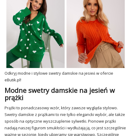
Odkryj modne i stylowe swetry damskie na jesień w ofercie
eButik.pl!
Modne swetry damskie na jesień w
prążki
Prążki to ponadczasowy wzór, który zawsze wygląda stylowo.
Swetry damskie z prążkami to nie tylko elegancki wybór, ale także
sposób na optyczne wyszczuplenie sylwetki. Pionowe prążki
nadają naszej figurom smukłości i wydłużają ją, co jest szczególnie
ważne w sezonie, kiedy ubieramy się warstwowo. Szczególnie