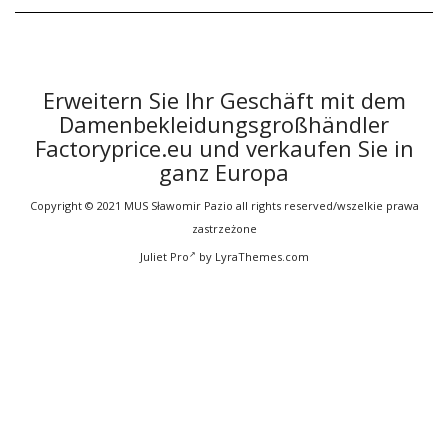
Erweitern Sie Ihr Geschäft mit dem
Damenbekleidungsgroßhändler
Factoryprice.eu und verkaufen Sie in
ganz Europa
Copyright © 2021 MUS Sławomir Pazio all rights reserved/wszelkie prawa
zastrzeżone
Juliet Pro
by LyraThemes.com