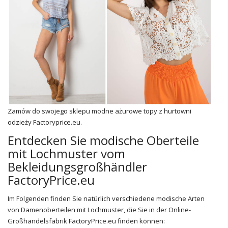
Zamów do swojego sklepu modne ażurowe topy z hurtowni
odzieży
Factoryprice.eu
.
Entdecken Sie modische Oberteile
mit Lochmuster vom
Bekleidungsgroßhändler
FactoryPrice.eu
Im Folgenden finden Sie natürlich verschiedene modische Arten
von Damenoberteilen mit Lochmuster, die Sie in der Online-
Großhandelsfabrik FactoryPrice.eu finden können: