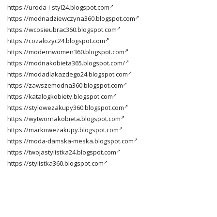
https://uroda-i-styl24.blogspot.com
https://modnadziewczyna360.blogspot.com
https://wcosieubrac360.blogspot.com
https://cozalozyc24.blogspot.com
https://modernwomen360.blogspot.com
https://modnakobieta365.blogspot.com/
https://modadlakazdego24.blogspot.com
https://zawszemodna360.blogspot.com
https://katalogkobiety.blogspot.com
https://stylowezakupy360.blogspot.com
https://wytwornakobieta.blogspot.com
https://markowezakupy.blogspot.com
https://moda-damska-meska.blogspot.com
https://twojastylistka24.blogspot.com
https://stylistka360.blogspot.com