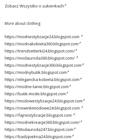
Zobacz
Wszystko o sukienkach
More about clothing
https://modnestylizacje24.blogspot.com
https://modnakobieta360.blogspot.com
https://trendsetterki24.blogspot.com/
https://modauroda360.blogspot.com/
https://modnestylizacje360.blogspot.com
https://modnybutik.blogspot.com
https://elegancka-kobieta.blogspot.com
https://modne-tanie.blogspot.com
https://butik-mode.blogspot.com
https://modowestylizacje24.blogspot.com
https://nowinkimodowe24.blogspot.com
https://fajnestylizacje.blogspot.com
https://modnekreacje360.blogspot.com/
https://Modauroda247.blogspot.com
https://badzpiekna24.blogspot.com