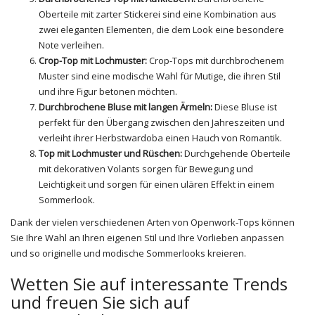
Oberteile mit zarter Stickerei sind eine Kombination aus
zwei eleganten Elementen, die dem Look eine besondere
Note verleihen.
Crop-Top mit Lochmuster:
Crop-Tops mit durchbrochenem
Muster sind eine modische Wahl für Mutige, die ihren Stil
und ihre Figur betonen möchten.
Durchbrochene Bluse mit langen Ärmeln:
Diese Bluse ist
perfekt für den Übergang zwischen den Jahreszeiten und
verleiht ihrer Herbstwardoba einen Hauch von Romantik.
Top mit Lochmuster und Rüschen:
Durchgehende Oberteile
mit dekorativen Volants sorgen für Bewegung und
Leichtigkeit und sorgen für einen ulären Effekt in einem
Sommerlook.
Dank der vielen verschiedenen Arten von Openwork-Tops können
Sie Ihre Wahl an Ihren eigenen Stil und Ihre Vorlieben anpassen
und so originelle und modische Sommerlooks kreieren.
Wetten Sie auf interessante Trends
und freuen Sie sich auf