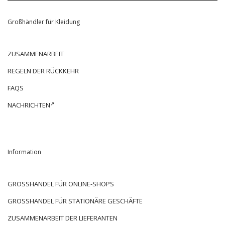
Großhändler für Kleidung
ZUSAMMENARBEIT
REGELN DER RÜCKKEHR
FAQS
NACHRICHTEN
Information
GROSSHANDEL FÜR ONLINE-SHOPS
GROSSHANDEL FÜR STATIONÄRE GESCHÄFTE
ZUSAMMENARBEIT DER LIEFERANTEN