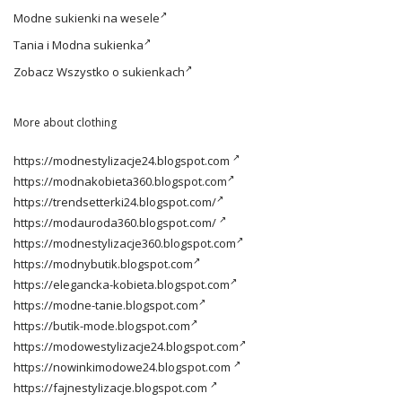
Modne
sukienki na wesele
Tania i
Modna sukienka
Zobacz
Wszystko o sukienkach
More about clothing
https://modnestylizacje24.blogspot.com
https://modnakobieta360.blogspot.com
https://trendsetterki24.blogspot.com/
https://modauroda360.blogspot.com/
https://modnestylizacje360.blogspot.com
https://modnybutik.blogspot.com
https://elegancka-kobieta.blogspot.com
https://modne-tanie.blogspot.com
https://butik-mode.blogspot.com
https://modowestylizacje24.blogspot.com
https://nowinkimodowe24.blogspot.com
https://fajnestylizacje.blogspot.com