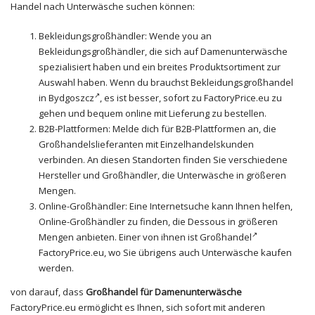
Handel nach Unterwäsche suchen können:
Bekleidungsgroßhändler: Wende you an
Bekleidungsgroßhändler, die sich auf Damenunterwäsche
spezialisiert haben und ein breites Produktsortiment zur
Auswahl haben. Wenn du brauchst
Bekleidungsgroßhandel
in Bydgoszcz
, es ist besser, sofort zu FactoryPrice.eu zu
gehen und bequem online mit Lieferung zu bestellen.
B2B-Plattformen: Melde dich für B2B-Plattformen an, die
Großhandelslieferanten mit Einzelhandelskunden
verbinden. An diesen Standorten finden Sie verschiedene
Hersteller und Großhändler, die Unterwäsche in größeren
Mengen.
Online-Großhändler: Eine Internetsuche kann Ihnen helfen,
Online-Großhändler zu finden, die Dessous in größeren
Mengen anbieten. Einer von ihnen ist
Großhandel
FactoryPrice.eu, wo Sie übrigens auch Unterwäsche kaufen
werden.
von darauf, dass
Großhandel für Damenunterwäsche
FactoryPrice.eu ermöglicht es Ihnen, sich sofort mit anderen