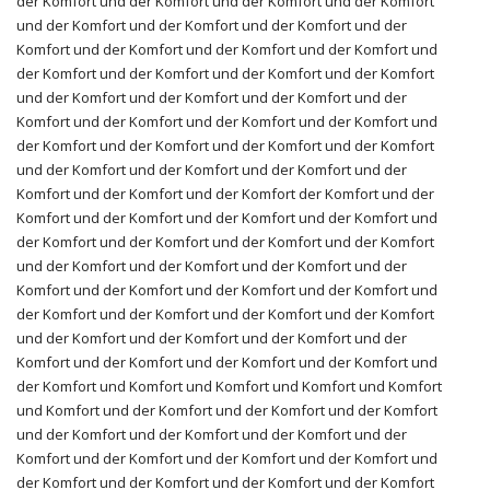
der Komfort und der Komfort und der Komfort und der Komfort
und der Komfort und der Komfort und der Komfort und der
Komfort und der Komfort und der Komfort und der Komfort und
der Komfort und der Komfort und der Komfort und der Komfort
und der Komfort und der Komfort und der Komfort und der
Komfort und der Komfort und der Komfort und der Komfort und
der Komfort und der Komfort und der Komfort und der Komfort
und der Komfort und der Komfort und der Komfort und der
Komfort und der Komfort und der Komfort der Komfort und der
Komfort und der Komfort und der Komfort und der Komfort und
der Komfort und der Komfort und der Komfort und der Komfort
und der Komfort und der Komfort und der Komfort und der
Komfort und der Komfort und der Komfort und der Komfort und
der Komfort und der Komfort und der Komfort und der Komfort
und der Komfort und der Komfort und der Komfort und der
Komfort und der Komfort und der Komfort und der Komfort und
der Komfort und Komfort und Komfort und Komfort und Komfort
und Komfort und der Komfort und der Komfort und der Komfort
und der Komfort und der Komfort und der Komfort und der
Komfort und der Komfort und der Komfort und der Komfort und
der Komfort und der Komfort und der Komfort und der Komfort