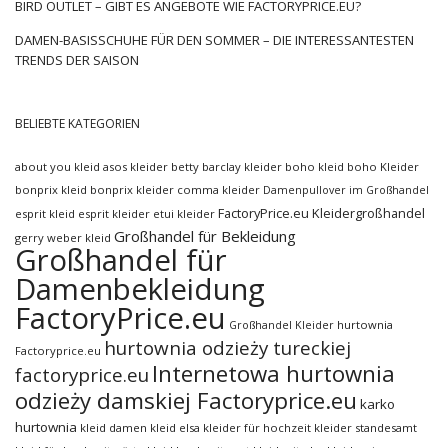
BIRD OUTLET – GIBT ES ANGEBOTE WIE FACTORYPRICE.EU?
DAMEN-BASISSCHUHE FÜR DEN SOMMER – DIE INTERESSANTESTEN
TRENDS DER SAISON
BELIEBTE KATEGORIEN
about you kleid
asos kleider
betty barclay kleider
boho kleid
boho Kleider
bonprix kleid
bonprix kleider
comma kleider
Damenpullover im Großhandel
FactoryPrice.eu Kleidergroßhandel
esprit kleid
esprit kleider
etui kleider
Großhandel für Bekleidung
gerry weber kleid
Großhandel für
Damenbekleidung
FactoryPrice.eu
hurtownia
Großhandel Kleider
hurtownia odzieży tureckiej
Factoryprice.eu
Internetowa hurtownia
factoryprice.eu
odzieży damskiej Factoryprice.eu
karko
hurtownia
kleid damen
kleid elsa
kleider für hochzeit
kleider standesamt