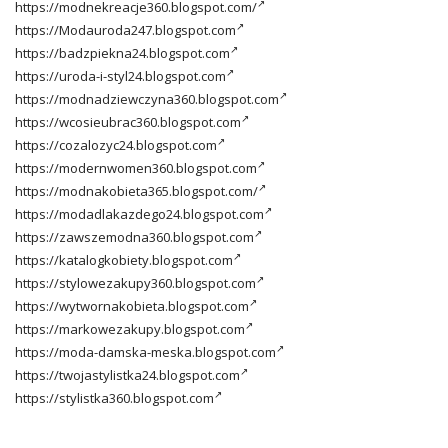
https://modnekreacje360.blogspot.com/
https://Modauroda247.blogspot.com
https://badzpiekna24.blogspot.com
https://uroda-i-styl24.blogspot.com
https://modnadziewczyna360.blogspot.com
https://wcosieubrac360.blogspot.com
https://cozalozyc24.blogspot.com
https://modernwomen360.blogspot.com
https://modnakobieta365.blogspot.com/
https://modadlakazdego24.blogspot.com
https://zawszemodna360.blogspot.com
https://katalogkobiety.blogspot.com
https://stylowezakupy360.blogspot.com
https://wytwornakobieta.blogspot.com
https://markowezakupy.blogspot.com
https://moda-damska-meska.blogspot.com
https://twojastylistka24.blogspot.com
https://stylistka360.blogspot.com