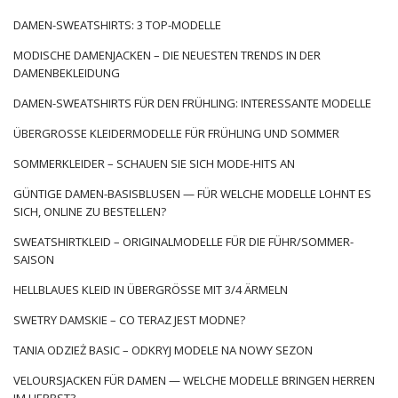
DAMEN-SWEATSHIRTS: 3 TOP-MODELLE
MODISCHE DAMENJACKEN – DIE NEUESTEN TRENDS IN DER
DAMENBEKLEIDUNG
DAMEN-SWEATSHIRTS FÜR DEN FRÜHLING: INTERESSANTE MODELLE
ÜBERGROSSE KLEIDERMODELLE FÜR FRÜHLING UND SOMMER
SOMMERKLEIDER – SCHAUEN SIE SICH MODE-HITS AN
GÜNTIGE DAMEN-BASISBLUSEN — FÜR WELCHE MODELLE LOHNT ES
SICH, ONLINE ZU BESTELLEN?
SWEATSHIRTKLEID – ORIGINALMODELLE FÜR DIE FÜHR/SOMMER-
SAISON
HELLBLAUES KLEID IN ÜBERGRÖSSE MIT 3/4 ÄRMELN
SWETRY DAMSKIE – CO TERAZ JEST MODNE?
TANIA ODZIEŻ BASIC – ODKRYJ MODELE NA NOWY SEZON
VELOURSJACKEN FÜR DAMEN — WELCHE MODELLE BRINGEN HERREN
IM HERBST?