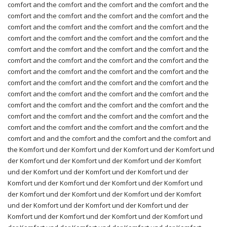
comfort and the comfort and the comfort and the comfort and the
comfort and the comfort and the comfort and the comfort and the
comfort and the comfort and the comfort and the comfort and the
comfort and the comfort and the comfort and the comfort and the
comfort and the comfort and the comfort and the comfort and the
comfort and the comfort and the comfort and the comfort and the
comfort and the comfort and the comfort and the comfort and the
comfort and the comfort and the comfort and the comfort and the
comfort and the comfort and the comfort and the comfort and the
comfort and the comfort and the comfort and the comfort and the
comfort and the comfort and the comfort and the comfort and the
comfort and the comfort and the comfort and the comfort and the
comfort and and the comfort and the comfort and the comfort and
the Komfort und der Komfort und der Komfort und der Komfort und
der Komfort und der Komfort und der Komfort und der Komfort
und der Komfort und der Komfort und der Komfort und der
Komfort und der Komfort und der Komfort und der Komfort und
der Komfort und der Komfort und der Komfort und der Komfort
und der Komfort und der Komfort und der Komfort und der
Komfort und der Komfort und der Komfort und der Komfort und