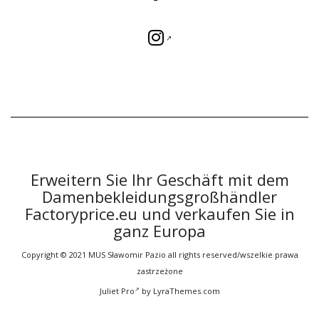
Erweitern Sie Ihr Geschäft mit dem
Damenbekleidungsgroßhändler
Factoryprice.eu und verkaufen Sie in
ganz Europa
Copyright © 2021 MUS Sławomir Pazio all rights reserved/wszelkie prawa
zastrzeżone
Juliet Pro
by LyraThemes.com