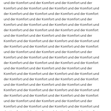
und der Komfort und der Komfort und der Komfort und der
Komfort und der Komfort und der Komfort und der Komfort und
der Komfort und der Komfort und der Komfort und der Komfort
und der Komfort und der Komfort und der Komfort und der
Komfort und der Komfort und der Komfort und der Komfort und
der Komfort und der Komfort und der Komfort und der Komfort
und der Komfort und der Komfort und der Komfort und der
Komfort und der Komfort und der Komfort und der Komfort und
der Komfort und der Komfort und der Komfort und der Komfort
und der Komfort und der Komfort und der Komfort und der
Komfort und der Komfort und der Komfort und der Komfort und
der Komfort und der Komfort und der Komfort und der Komfort
und der Komfort und der Komfort und der Komfort und der
Komfort und der Komfort und der Komfort und der Komfort und
der Komfort und der Komfort und der Komfort und der Komfort
und der Komfort und der Komfort und der Komfort und der
Komfort und der Komfort und der Komfort und der Komfort und
der Komfort und der Komfort und der Komfort und der Komfort
und der Komfort und der Komfort und der Komfort und der
Komfort und der Komfort und der Komfort und der Komfort und