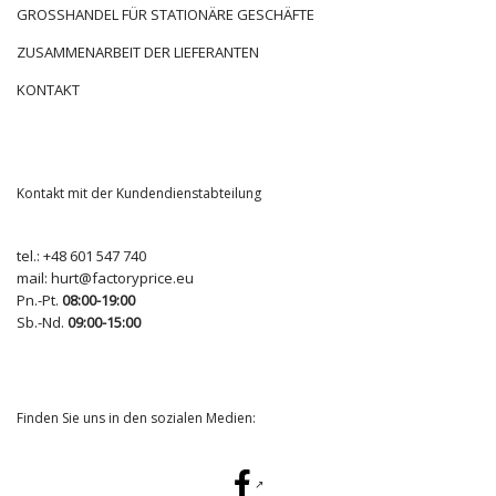
GROSSHANDEL FÜR STATIONÄRE GESCHÄFTE
ZUSAMMENARBEIT DER LIEFERANTEN
KONTAKT
Kontakt mit der Kundendienstabteilung
tel.:
+48 601 547 740
mail:
hurt@factoryprice.eu
Pn.-Pt.
08:00-19:00
Sb.-Nd.
09:00-15:00
Finden Sie uns in den sozialen Medien: