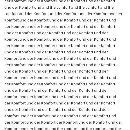
der Komfort und der Komfort und der Komfort und der Komfort
und der Komfort und and the comfort and the comfort and the
comfort and der Komfort und der Komfort und der Komfort und der
Komfort und der Komfort und der Komfort und der Komfort und
der Komfort und der Komfort und der Komfort und der Komfort
und der Komfort und der Komfort und der Komfort und der
Komfort und der Komfort und der Komfort und der Komfort und
der Komfort und der Komfort und der Komfort und der Komfort
und der Komfort und der Komfort und der Komfort und der
Komfort und der Komfort und der Komfort und der Komfort und
der Komfort und der Komfort und der Komfort und der Komfort
und der Komfort und der Komfort und der Komfort und der
Komfort und der Komfort und der Komfort und der Komfort und
der Komfort und der Komfort und der Komfort und der Komfort
und der Komfort und der Komfort und der Komfort und der
Komfort und der Komfort und der Komfort und der Komfort und
der Komfort und der Komfort und der Komfort und der Komfort
und der Komfort und der Komfort und der Komfort und der
Komfort und der Komfort und der Komfort und der Komfort und
der Komfort und der Komfort der Komfort und der Komfort und der
Komfort und der Komfort and the comfort and the comfort and the