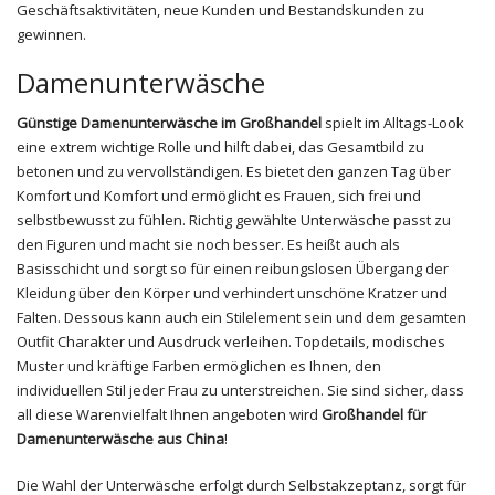
Geschäftsaktivitäten, neue Kunden und Bestandskunden zu
gewinnen.
Damenunterwäsche
Günstige Damenunterwäsche im Großhandel
spielt im Alltags-Look
eine extrem wichtige Rolle und hilft dabei, das Gesamtbild zu
betonen und zu vervollständigen. Es bietet den ganzen Tag über
Komfort und Komfort und ermöglicht es Frauen, sich frei und
selbstbewusst zu fühlen. Richtig gewählte Unterwäsche passt zu
den Figuren und macht sie noch besser. Es heißt auch als
Basisschicht und sorgt so für einen reibungslosen Übergang der
Kleidung über den Körper und verhindert unschöne Kratzer und
Falten. Dessous kann auch ein Stilelement sein und dem gesamten
Outfit Charakter und Ausdruck verleihen. Topdetails, modisches
Muster und kräftige Farben ermöglichen es Ihnen, den
individuellen Stil jeder Frau zu unterstreichen. Sie sind sicher, dass
all diese Warenvielfalt Ihnen angeboten wird
Großhandel für
Damenunterwäsche
aus China
!
Die Wahl der Unterwäsche erfolgt durch Selbstakzeptanz, sorgt für