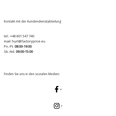
Kontakt mit der Kundendienstabteilung
tel.:
+48 601 547 740
mail:
hurt@factoryprice.eu
Pn.-Pt.
08:00-19:00
Sb.-Nd.
09:00-15:00
Finden Sie uns in den sozialen Medien: