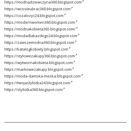
https://modnadziewczyna360.blogspot.com
https://wcosieubrac360.blogspot.com
https://cozalozyc24.blogspot.com
https://modernwomen360.blogspot.com
https://modnakobieta365.blogspot.com/
https://modadlakazdego24.blogspot.com
https://zawszemodna360.blogspot.com
https://katalogkobiety.blogspot.com
https://stylowezakupy360.blogspot.com
https://wytwornakobieta.blogspot.com
https://markowezakupy.blogspot.com
https://moda-damska-meska.blogspot.com
https://twojastylistka24.blogspot.com
https://stylistka360.blogspot.com