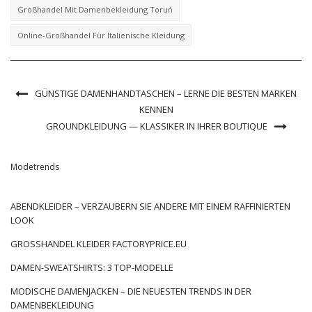
Großhandel Mit Damenbekleidung Toruń
Online-Großhandel Für Italienische Kleidung
GÜNSTIGE DAMENHANDTASCHEN – LERNE DIE BESTEN MARKEN
KENNEN
GROUNDKLEIDUNG — KLASSIKER IN IHRER BOUTIQUE
Modetrends
ABENDKLEIDER – VERZAUBERN SIE ANDERE MIT EINEM RAFFINIERTEN
LOOK
GROSSHANDEL KLEIDER FACTORYPRICE.EU
DAMEN-SWEATSHIRTS: 3 TOP-MODELLE
MODISCHE DAMENJACKEN – DIE NEUESTEN TRENDS IN DER
DAMENBEKLEIDUNG