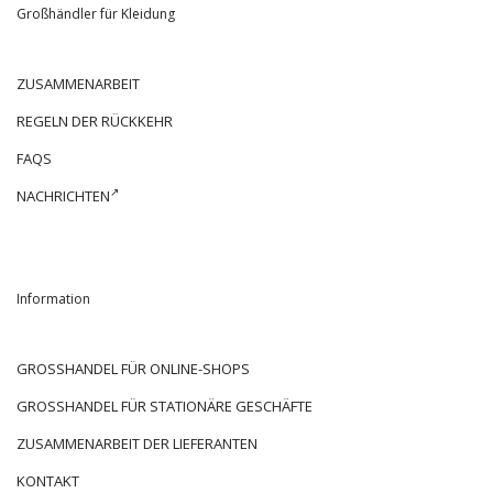
Großhändler für Kleidung
ZUSAMMENARBEIT
REGELN DER RÜCKKEHR
FAQS
NACHRICHTEN
Information
GROSSHANDEL FÜR ONLINE-SHOPS
GROSSHANDEL FÜR STATIONÄRE GESCHÄFTE
ZUSAMMENARBEIT DER LIEFERANTEN
KONTAKT