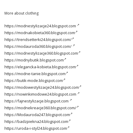
More about clothing
https://modnestylizacje24.blogspot.com
https://modnakobieta360.blogspot.com
https://trendsetterki24.blogspot.com/
https://modauroda360.blogspot.com/
https://modnestylizacje360.blogspot.com
https://modnybutik.blogspot.com
https://elegancka-kobieta.blogspot.com
https://modne-tanie.blogspot.com
https://butik-mode.blogspot.com
https://modowestylizacje24.blogspot.com
https://nowinkimodowe24.blogspot.com
https://fajnestylizacje.blogspot.com
https://modnekreacje360.blogspot.com/
https://Modauroda247.blogspot.com
https://badzpiekna24.blogspot.com
https://uroda-i-styl24.blogspot.com