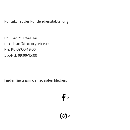
Kontakt mit der Kundendienstabteilung
tel.:
+48 601 547 740
mail:
hurt@factoryprice.eu
Pn.-Pt.
08:00-19:00
Sb.-Nd.
09:00-15:00
Finden Sie uns in den sozialen Medien: