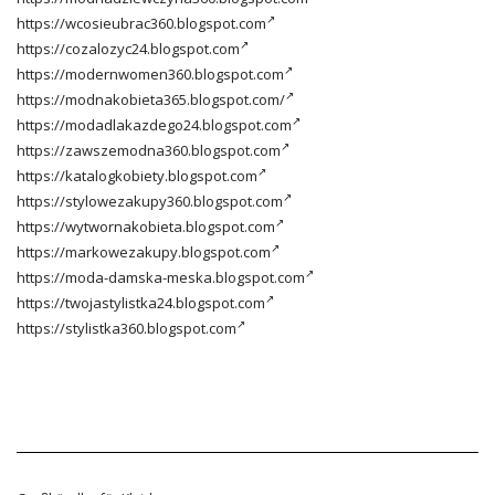
https://wcosieubrac360.blogspot.com
https://cozalozyc24.blogspot.com
https://modernwomen360.blogspot.com
https://modnakobieta365.blogspot.com/
https://modadlakazdego24.blogspot.com
https://zawszemodna360.blogspot.com
https://katalogkobiety.blogspot.com
https://stylowezakupy360.blogspot.com
https://wytwornakobieta.blogspot.com
https://markowezakupy.blogspot.com
https://moda-damska-meska.blogspot.com
https://twojastylistka24.blogspot.com
https://stylistka360.blogspot.com