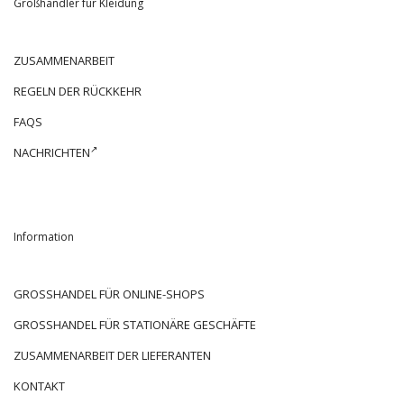
Großhändler für Kleidung
ZUSAMMENARBEIT
REGELN DER RÜCKKEHR
FAQS
NACHRICHTEN
Information
GROSSHANDEL FÜR ONLINE-SHOPS
GROSSHANDEL FÜR STATIONÄRE GESCHÄFTE
ZUSAMMENARBEIT DER LIEFERANTEN
KONTAKT