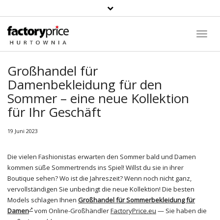
Suche
Toggl
Navig
Großhandel für
Damenbekleidung für den
Sommer – eine neue Kollektion
für Ihr Geschäft
19 Juni 2023
Die vielen Fashionistas erwarten den Sommer bald und Damen
kommen süße Sommertrends ins Spiel! Willst du sie in ihrer
Boutique sehen? Wo ist die Jahreszeit? Wenn noch nicht ganz,
vervollständigen Sie unbedingt die neue Kollektion! Die besten
Models schlagen Ihnen
Großhandel für Sommerbekleidung für
Damen
vom Online-Großhändler
FactoryPrice.eu
— Sie haben die