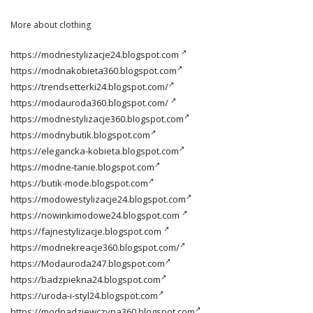
More about clothing
https://modnestylizacje24.blogspot.com
https://modnakobieta360.blogspot.com
https://trendsetterki24.blogspot.com/
https://modauroda360.blogspot.com/
https://modnestylizacje360.blogspot.com
https://modnybutik.blogspot.com
https://elegancka-kobieta.blogspot.com
https://modne-tanie.blogspot.com
https://butik-mode.blogspot.com
https://modowestylizacje24.blogspot.com
https://nowinkimodowe24.blogspot.com
https://fajnestylizacje.blogspot.com
https://modnekreacje360.blogspot.com/
https://Modauroda247.blogspot.com
https://badzpiekna24.blogspot.com
https://uroda-i-styl24.blogspot.com
https://modnadziewczyna360.blogspot.com